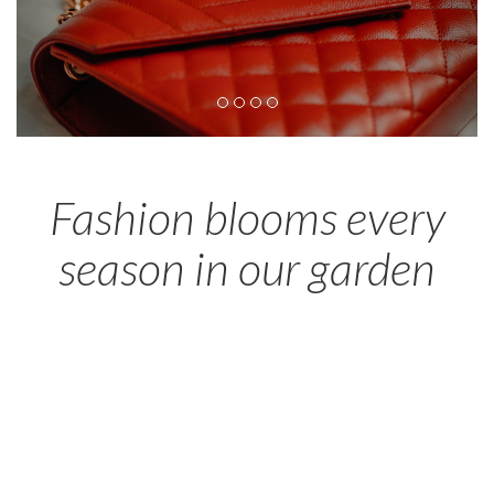
Fashion blooms every
season in our garden